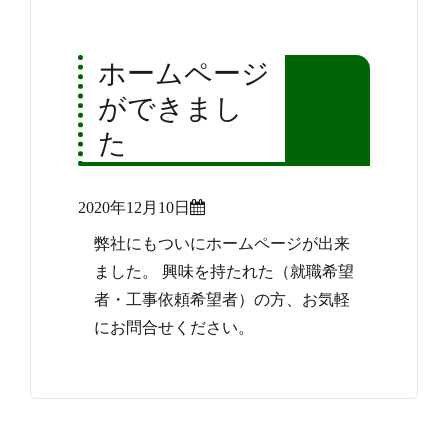
ホームページ
ができまし
た
Posted
2020年12月10日
on
弊社にもついにホームページが出来
ました。 興味を持たれた（就職希望
者・工事依頼希望者）の方、お気軽
にお問合せください。