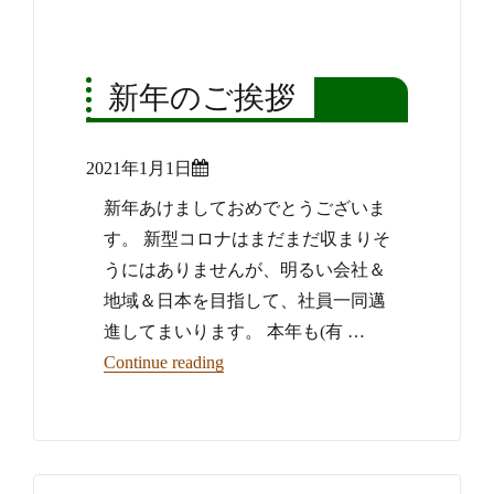
新年のご挨拶
Posted
2021年1月1日
on
新年あけましておめでとうございま
す。 新型コロナはまだまだ収まりそ
うにはありませんが、明るい会社＆
地域＆日本を目指して、社員一同邁
進してまいります。 本年も(有 …
“新年のご挨拶”
Continue reading