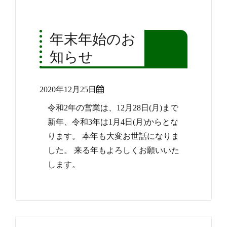
年末年始のお
知らせ
Posted
2020年12月25日
on
令和2年の営業は、12月28日(月)まで
新年、令和3年は1月4日(月)からとな
ります。 本年も大変お世話になりま
した。 来る年もよろしくお願いいた
します。