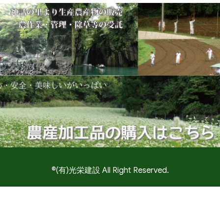
©(有)光栄建設 All Right Reserved.