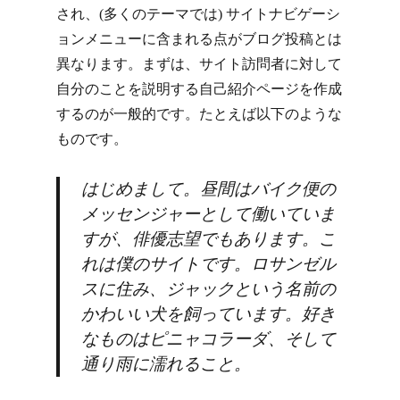
され、(多くのテーマでは) サイトナビゲーシ
ョンメニューに含まれる点がブログ投稿とは
異なります。まずは、サイト訪問者に対して
自分のことを説明する自己紹介ページを作成
するのが一般的です。たとえば以下のような
ものです。
はじめまして。昼間はバイク便の
メッセンジャーとして働いていま
すが、俳優志望でもあります。こ
れは僕のサイトです。ロサンゼル
スに住み、ジャックという名前の
かわいい犬を飼っています。好き
なものはピニャコラーダ、そして
通り雨に濡れること。